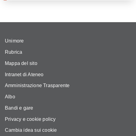
Unimore
Rubrica
Mappa del sito
Intranet di Ateneo
Amministrazione Trasparente
Albo
Bandi e gare
Privacy e cookie policy
Cambia idea sui cookie