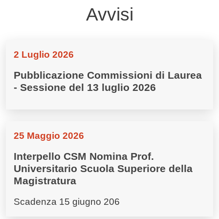
Avvisi
2 Luglio 2026
Pubblicazione Commissioni di Laurea
- Sessione del 13 luglio 2026
25 Maggio 2026
Interpello CSM Nomina Prof.
Universitario Scuola Superiore della
Magistratura
Scadenza 15 giugno 206