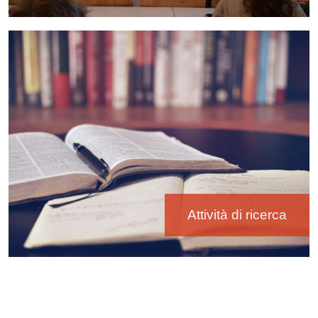
Immagine
Attività di ricerca