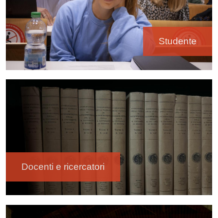
Studente
Immagine
Docenti e ricercatori
Immagine