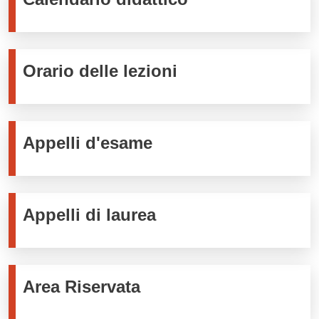
Orario delle lezioni
Appelli d'esame
Appelli di laurea
Area Riservata