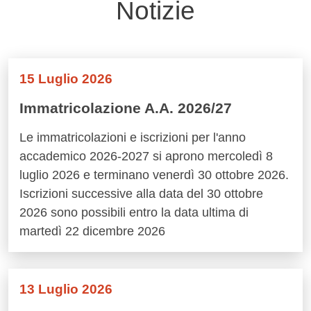
Notizie
15 Luglio 2026
Immatricolazione A.A. 2026/27
Le immatricolazioni e iscrizioni per l'anno
accademico 2026-2027 si aprono mercoledì 8
luglio 2026 e terminano venerdì 30 ottobre 2026.
Iscrizioni successive alla data del 30 ottobre
2026 sono possibili entro la data ultima di
martedì 22 dicembre 2026
13 Luglio 2026