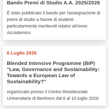
Bando Premi di Studio A.A. 2025/2026
È stato pubblicato il bando per l'assegnazione di
premi di studio a favore di studenti
particolarmente meritevoli relativi all'Anno
Accademico
6 Luglio 2026
Blended Intensive Programme (BIP)
"Law, Governance and Sustainability:
Towards a European Law of
Sustainability?"
organizzato presso il Centro Residenziale
Universitario di Bertinoro dal 6 al 10 luglio 2026