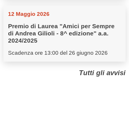
12 Maggio 2026
Premio di Laurea "Amici per Sempre
di Andrea Gilioli - 8^ edizione" a.a.
2024/2025
Scadenza ore 13:00 del 26 giugno 2026
Tutti gli avvisi
Dall'Ateneo