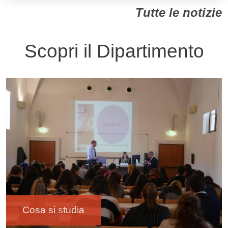
Tutte le notizie
Scopri il Dipartimento
Immagine
Cosa si studia