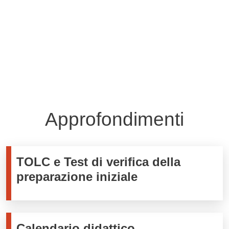
Tutte le comunicazioni
Approfondimenti
TOLC e Test di verifica della
preparazione iniziale
Calendario didattico