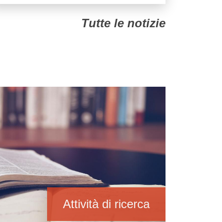
Tutte le notizie
Attività di ricerca