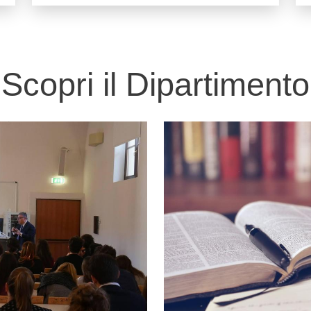
Scopri il Dipartimento
Immagine