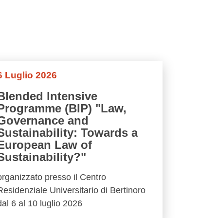
6 Luglio 2026
Blended Intensive
Programme (BIP) "Law,
Governance and
Sustainability: Towards a
European Law of
Sustainability?"
organizzato presso il Centro
Residenziale Universitario di Bertinoro
dal 6 al 10 luglio 2026