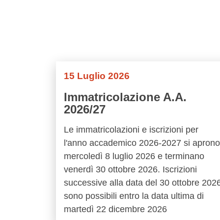
15 Luglio 2026
Immatricolazione A.A.
2026/27
Le immatricolazioni e iscrizioni per
l'anno accademico 2026-2027 si aprono
mercoledì 8 luglio 2026 e terminano
venerdì 30 ottobre 2026. Iscrizioni
successive alla data del 30 ottobre 202
sono possibili entro la data ultima di
martedì 22 dicembre 2026