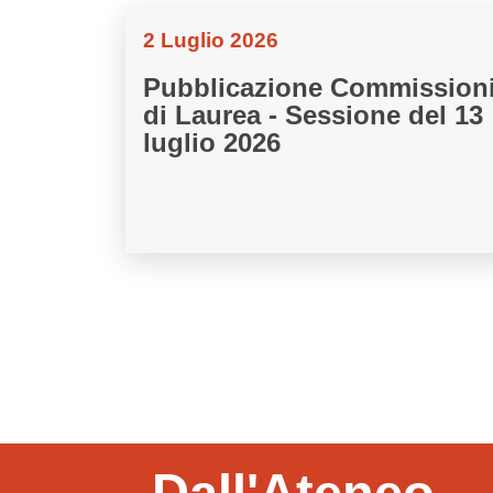
2 Luglio 2026
Pubblicazione Commission
di Laurea - Sessione del 13
luglio 2026
Dall'Ateneo