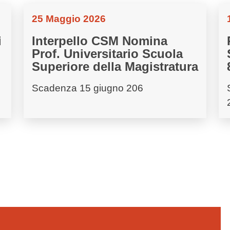
25 Maggio 2026
i
Interpello CSM Nomina
Prof. Universitario Scuola
Superiore della Magistratura
Scadenza 15 giugno 206