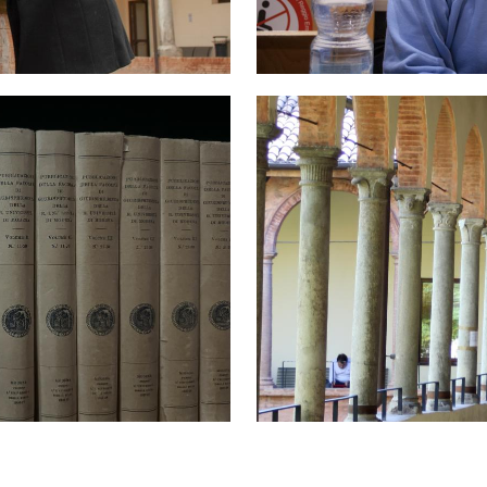
Immagine