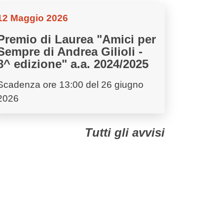
12 Maggio 2026
Premio di Laurea "Amici per
Sempre di Andrea Gilioli -
8^ edizione" a.a. 2024/2025
Scadenza ore 13:00 del 26 giugno
2026
Tutti gli avvisi