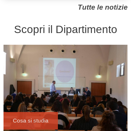
Tutte le notizie
Scopri il Dipartimento
Immagine
Cosa si studia