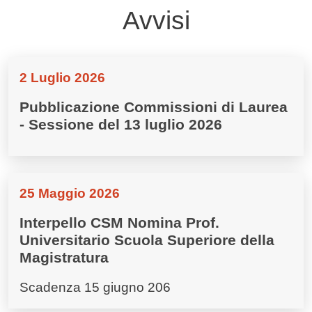
Avvisi
2 Luglio 2026
Pubblicazione Commissioni di Laurea
- Sessione del 13 luglio 2026
25 Maggio 2026
Interpello CSM Nomina Prof.
Universitario Scuola Superiore della
Magistratura
Scadenza 15 giugno 206