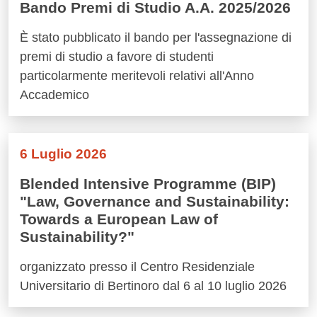
Bando Premi di Studio A.A. 2025/2026
È stato pubblicato il bando per l'assegnazione di
premi di studio a favore di studenti
particolarmente meritevoli relativi all'Anno
Accademico
6 Luglio 2026
Blended Intensive Programme (BIP)
"Law, Governance and Sustainability:
Towards a European Law of
Sustainability?"
organizzato presso il Centro Residenziale
Universitario di Bertinoro dal 6 al 10 luglio 2026