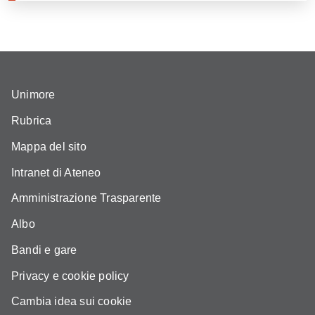
Unimore
Rubrica
Mappa del sito
Intranet di Ateneo
Amministrazione Trasparente
Albo
Bandi e gare
Privacy e cookie policy
Cambia idea sui cookie