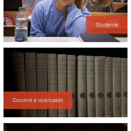
Studente
Immagine
Docenti e ricercatori
Immagine