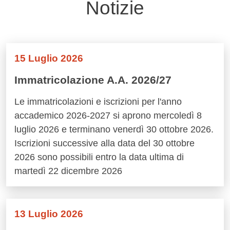
Notizie
15 Luglio 2026
Immatricolazione A.A. 2026/27
Le immatricolazioni e iscrizioni per l'anno
accademico 2026-2027 si aprono mercoledì 8
luglio 2026 e terminano venerdì 30 ottobre 2026.
Iscrizioni successive alla data del 30 ottobre
2026 sono possibili entro la data ultima di
martedì 22 dicembre 2026
13 Luglio 2026