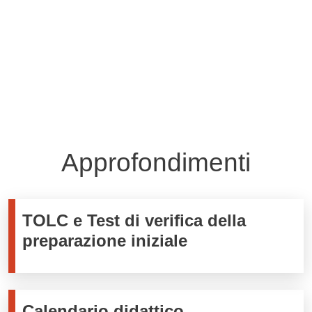
Tutte le comunicazioni
Approfondimenti
TOLC e Test di verifica della
preparazione iniziale
Calendario didattico