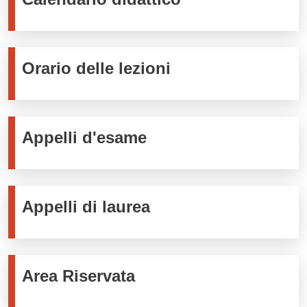
Orario delle lezioni
Appelli d'esame
Appelli di laurea
Area Riservata