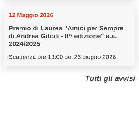
12 Maggio 2026
Premio di Laurea "Amici per Sempre
di Andrea Gilioli - 8^ edizione" a.a.
2024/2025
Scadenza ore 13:00 del 26 giugno 2026
Tutti gli avvisi
Dall'Ateneo