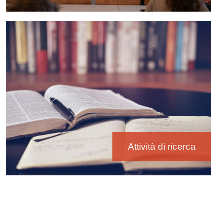
Immagine
Attività di ricerca