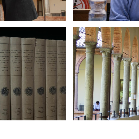
Immagine