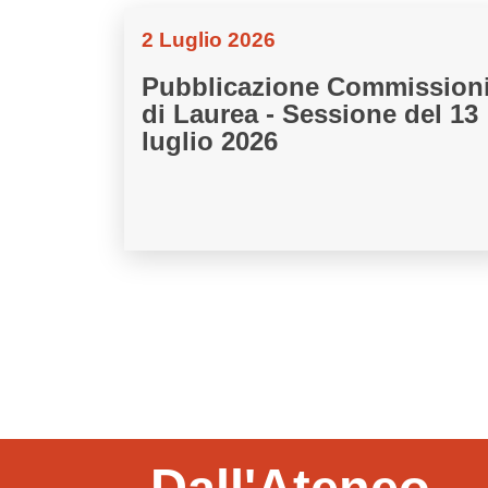
2 Luglio 2026
Pubblicazione Commission
di Laurea - Sessione del 13
luglio 2026
Dall'Ateneo