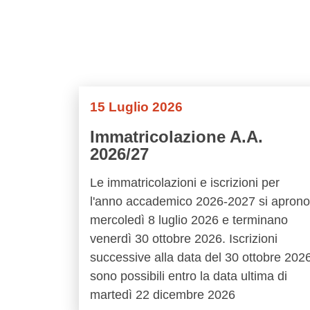
15 Luglio 2026
Immatricolazione A.A.
2026/27
Le immatricolazioni e iscrizioni per
l'anno accademico 2026-2027 si aprono
mercoledì 8 luglio 2026 e terminano
venerdì 30 ottobre 2026. Iscrizioni
successive alla data del 30 ottobre 202
sono possibili entro la data ultima di
martedì 22 dicembre 2026