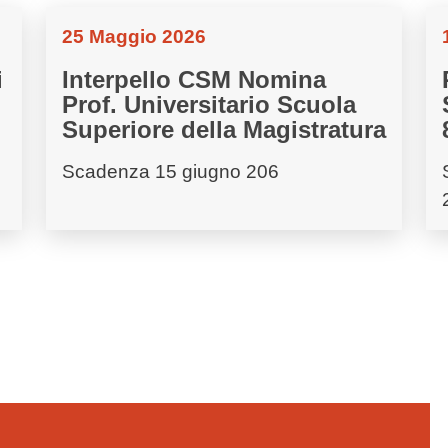
25 Maggio 2026
i
Interpello CSM Nomina
Prof. Universitario Scuola
Superiore della Magistratura
Scadenza 15 giugno 206