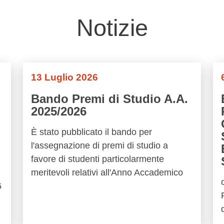
Notizie
13 Luglio 2026
Bando Premi di Studio A.A.
2025/2026
È stato pubblicato il bando per
l'assegnazione di premi di studio a
favore di studenti particolarmente
meritevoli relativi all'Anno Accademico
6