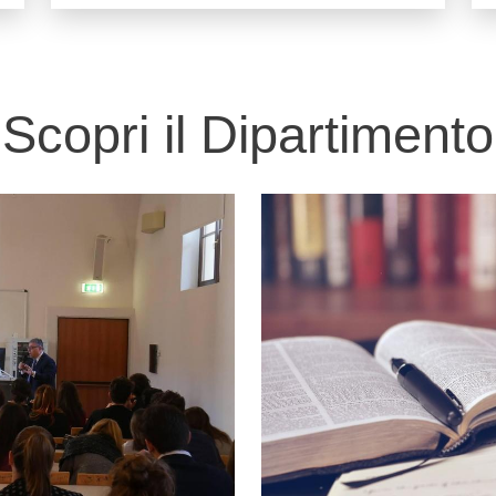
Scopri il Dipartimento
Immagine