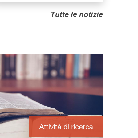
Tutte le notizie
Attività di ricerca