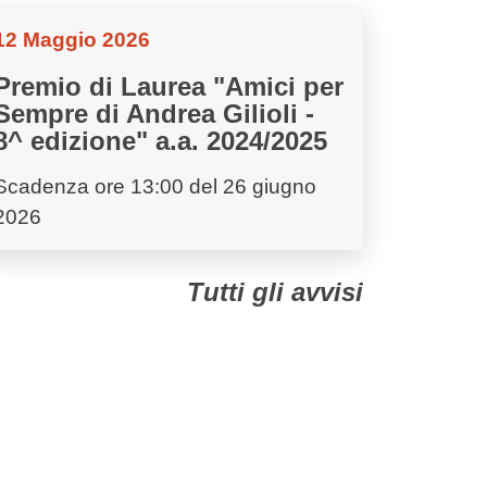
12 Maggio 2026
Premio di Laurea "Amici per
Sempre di Andrea Gilioli -
8^ edizione" a.a. 2024/2025
Scadenza ore 13:00 del 26 giugno
2026
Tutti gli avvisi