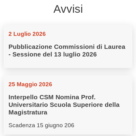
Avvisi
2 Luglio 2026
Pubblicazione Commissioni di Laurea
- Sessione del 13 luglio 2026
25 Maggio 2026
Interpello CSM Nomina Prof.
Universitario Scuola Superiore della
Magistratura
Scadenza 15 giugno 206