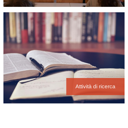
Immagine
Attività di ricerca