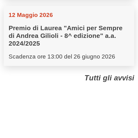
12 Maggio 2026
Premio di Laurea "Amici per Sempre
di Andrea Gilioli - 8^ edizione" a.a.
2024/2025
Scadenza ore 13:00 del 26 giugno 2026
Tutti gli avvisi
Dall'Ateneo