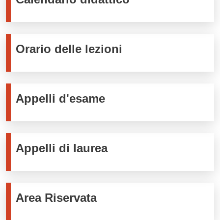
Orario delle lezioni
Appelli d'esame
Appelli di laurea
Area Riservata