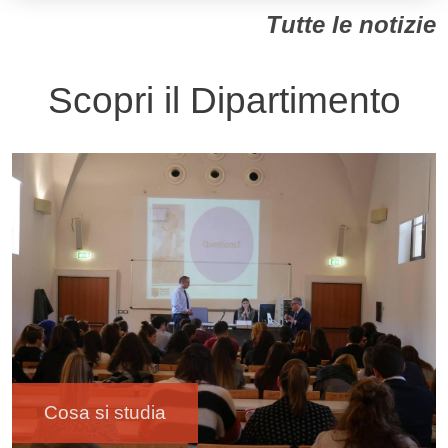
Tutte le notizie
Scopri il Dipartimento
Immagine
Cosa si studia