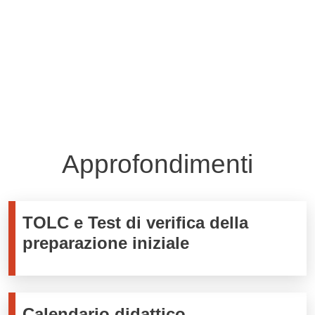
Tutte le comunicazioni
Approfondimenti
TOLC e Test di verifica della
preparazione iniziale
Calendario didattico