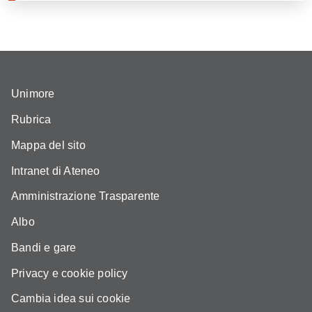
Unimore
Rubrica
Mappa del sito
Intranet di Ateneo
Amministrazione Trasparente
Albo
Bandi e gare
Privacy e cookie policy
Cambia idea sui cookie