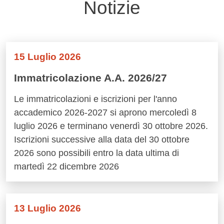
Notizie
15 Luglio 2026
Immatricolazione A.A. 2026/27
Le immatricolazioni e iscrizioni per l'anno
accademico 2026-2027 si aprono mercoledì 8
luglio 2026 e terminano venerdì 30 ottobre 2026.
Iscrizioni successive alla data del 30 ottobre
2026 sono possibili entro la data ultima di
martedì 22 dicembre 2026
13 Luglio 2026