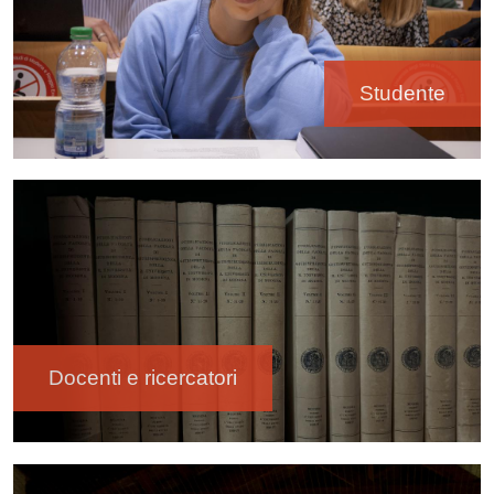
Studente
Immagine
Docenti e ricercatori
Immagine