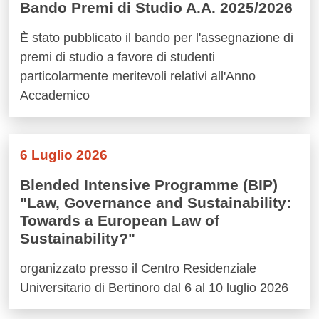
Bando Premi di Studio A.A. 2025/2026
È stato pubblicato il bando per l'assegnazione di
premi di studio a favore di studenti
particolarmente meritevoli relativi all'Anno
Accademico
6 Luglio 2026
Blended Intensive Programme (BIP)
"Law, Governance and Sustainability:
Towards a European Law of
Sustainability?"
organizzato presso il Centro Residenziale
Universitario di Bertinoro dal 6 al 10 luglio 2026