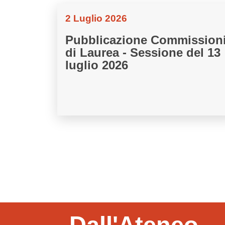
2 Luglio 2026
Pubblicazione Commission
di Laurea - Sessione del 13
luglio 2026
Dall'Ateneo