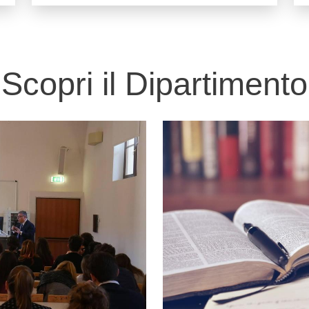
Scopri il Dipartimento
Immagine