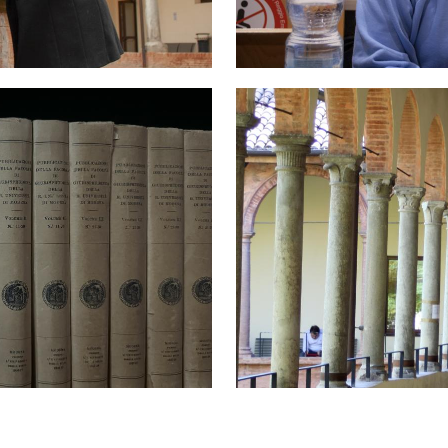
Immagine