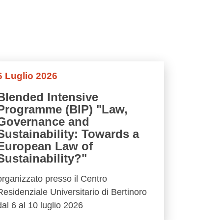
6 Luglio 2026
Blended Intensive
Programme (BIP) "Law,
Governance and
Sustainability: Towards a
European Law of
Sustainability?"
organizzato presso il Centro
Residenziale Universitario di Bertinoro
dal 6 al 10 luglio 2026