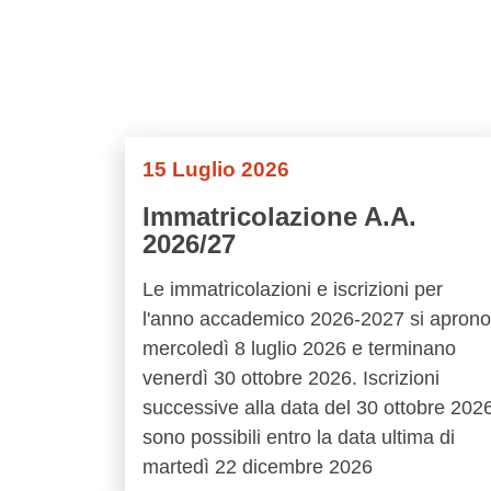
15 Luglio 2026
Immatricolazione A.A.
2026/27
Le immatricolazioni e iscrizioni per
l'anno accademico 2026-2027 si aprono
mercoledì 8 luglio 2026 e terminano
venerdì 30 ottobre 2026. Iscrizioni
successive alla data del 30 ottobre 202
sono possibili entro la data ultima di
martedì 22 dicembre 2026