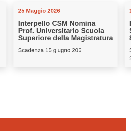
25 Maggio 2026
i
Interpello CSM Nomina
Prof. Universitario Scuola
Superiore della Magistratura
Scadenza 15 giugno 206