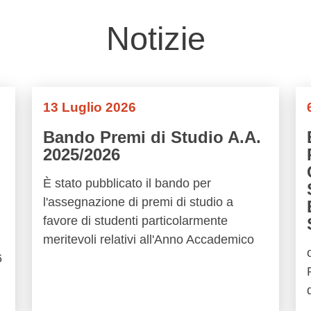
Notizie
13 Luglio 2026
Bando Premi di Studio A.A.
2025/2026
È stato pubblicato il bando per
l'assegnazione di premi di studio a
favore di studenti particolarmente
meritevoli relativi all'Anno Accademico
6