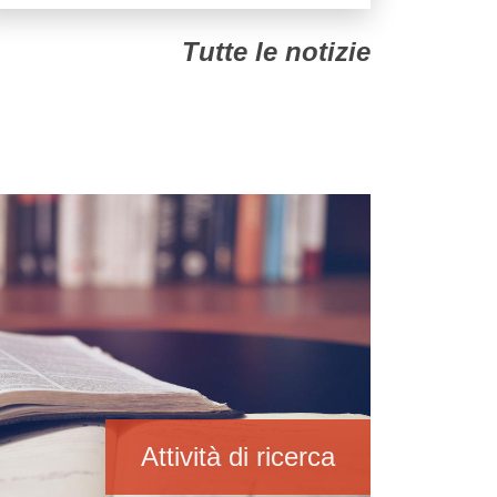
Tutte le notizie
Attività di ricerca