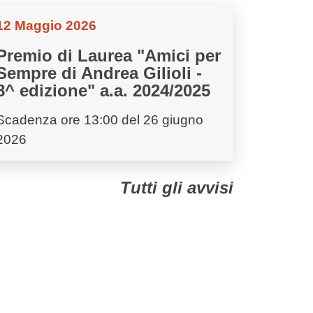
12 Maggio 2026
Premio di Laurea "Amici per
Sempre di Andrea Gilioli -
8^ edizione" a.a. 2024/2025
Scadenza ore 13:00 del 26 giugno
2026
Tutti gli avvisi