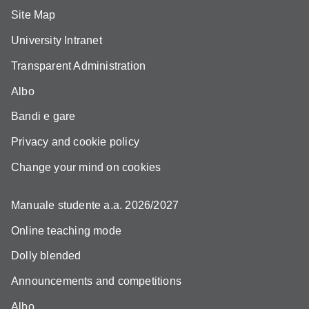
Site Map
University Intranet
Transparent Administration
Albo
Bandi e gare
Privacy and cookie policy
Change your mind on cookies
Manuale studente a.a. 2026/2027
Online teaching mode
Dolly blended
Announcements and competitions
Albo