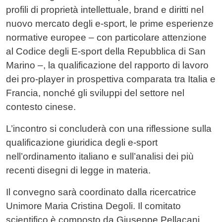
profili di proprietà intellettuale, brand e diritti nel
nuovo mercato degli e-sport, le prime esperienze
normative europee – con particolare attenzione
al Codice degli E-sport della Repubblica di San
Marino –, la qualificazione del rapporto di lavoro
dei pro-player in prospettiva comparata tra Italia e
Francia, nonché gli sviluppi del settore nel
contesto cinese.
L’incontro si concluderà con una riflessione sulla
qualificazione giuridica degli e-sport
nell’ordinamento italiano e sull’analisi dei più
recenti disegni di legge in materia.
Il convegno sarà coordinato dalla ricercatrice
Unimore Maria Cristina Degoli. Il comitato
scientifico è composto da Giuseppe Pellacani,