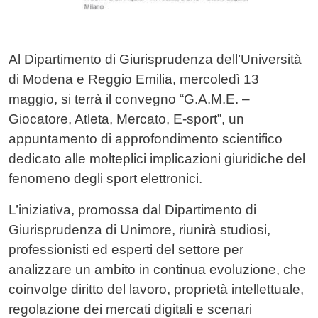
Al Dipartimento di Giurisprudenza dell’Università
di Modena e Reggio Emilia, mercoledì 13
maggio, si terrà il convegno “G.A.M.E. –
Giocatore, Atleta, Mercato, E-sport”, un
appuntamento di approfondimento scientifico
dedicato alle molteplici implicazioni giuridiche del
fenomeno degli sport elettronici.
L’iniziativa, promossa dal Dipartimento di
Giurisprudenza di Unimore, riunirà studiosi,
professionisti ed esperti del settore per
analizzare un ambito in continua evoluzione, che
coinvolge diritto del lavoro, proprietà intellettuale,
regolazione dei mercati digitali e scenari