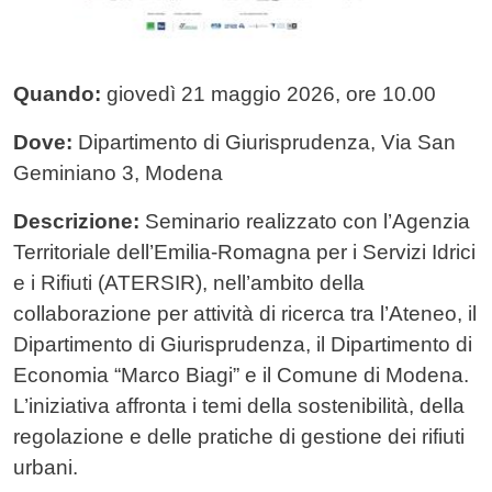
Quando:
giovedì 21 maggio 2026, ore 10.00
Dove:
Dipartimento di Giurisprudenza, Via San
Geminiano 3, Modena
Descrizione:
Seminario realizzato con l’Agenzia
Territoriale dell’Emilia-Romagna per i Servizi Idrici
e i Rifiuti (ATERSIR), nell’ambito della
collaborazione per attività di ricerca tra l’Ateneo, il
Dipartimento di Giurisprudenza, il Dipartimento di
Economia “Marco Biagi” e il Comune di Modena.
L’iniziativa affronta i temi della sostenibilità, della
regolazione e delle pratiche di gestione dei rifiuti
urbani.