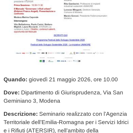
Quando:
giovedì 21 maggio 2026, ore 10.00
Dove:
Dipartimento di Giurisprudenza, Via San
Geminiano 3, Modena
Descrizione:
Seminario realizzato con l’Agenzia
Territoriale dell’Emilia-Romagna per i Servizi Idrici
e i Rifiuti (ATERSIR), nell’ambito della