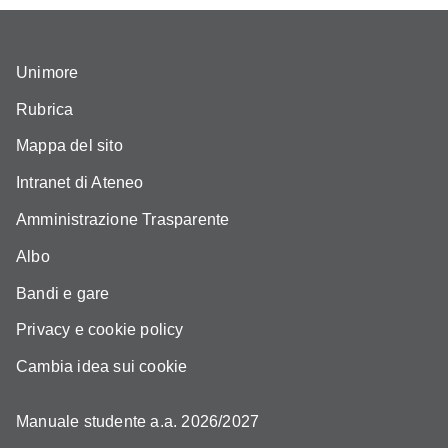
Unimore
Rubrica
Mappa del sito
Intranet di Ateneo
Amministrazione Trasparente
Albo
Bandi e gare
Privacy e cookie policy
Cambia idea sui cookie
Manuale studente a.a. 2026/2027