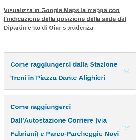
Visualizza in Google Maps la mappa con
l'indicazione della posizione della sede del
Dipartimento di Giurisprudenza
Come raggiungerci dalla Stazione
Treni in Piazza Dante Alighieri
Come raggiungerci
Dall'Autostazione Corriere (via
Fabriani) e Parco-Parcheggio Novi