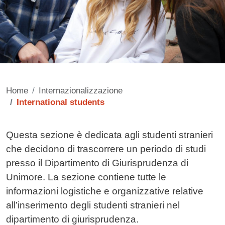
Home
Internazionalizzazione
International students
Contenuto
Questa sezione è dedicata agli studenti stranieri
che decidono di trascorrere un periodo di studi
presso il Dipartimento di Giurisprudenza di
Unimore. La sezione contiene tutte le
informazioni logistiche e organizzative relative
all’inserimento degli studenti stranieri nel
dipartimento di giurisprudenza.