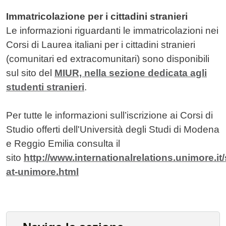
Immatricolazione per i cittadini stranieri
Le informazioni riguardanti le immatricolazioni nei
Corsi di Laurea italiani per i cittadini stranieri
(comunitari ed extracomunitari) sono disponibili
sul sito del
MIUR, nella sezione dedicata agli
studenti stranieri
.
Per tutte le informazioni sull’iscrizione ai Corsi di
Studio offerti dell'Università degli Studi di Modena
e Reggio Emilia consulta il
sito
http://www.internationalrelations.unimore.it
at-unimore.html