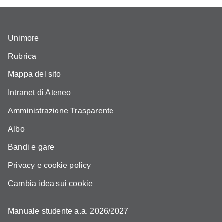
Unimore
Rubrica
Mappa del sito
Intranet di Ateneo
Amministrazione Trasparente
Albo
Bandi e gare
Privacy e cookie policy
Cambia idea sui cookie
Manuale studente a.a. 2026/2027