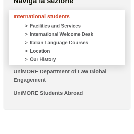
Naviga la sezione
International students
Facilities and Services
International Welcome Desk
Italian Language Courses
Location
Our History
UniMORE Department of Law Global
Engagement
UniMORE Students Abroad