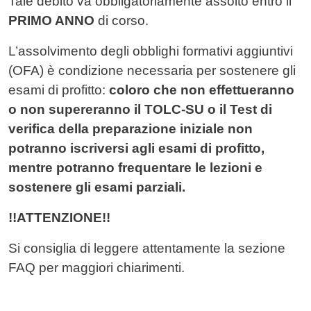
Tale debito va obbligatoriamente assolto entro il
PRIMO ANNO
di corso.
L’assolvimento degli obblighi formativi aggiuntivi
(OFA) è condizione necessaria per sostenere gli
esami di profitto:
coloro che non effettueranno
o non supereranno
il TOLC-SU o il Test di
verifica della preparazione iniziale non
potranno iscriversi agli esami di profitto,
mentre potranno frequentare le lezioni e
sostenere gli esami parziali.
!!ATTENZIONE!!
Si consiglia di leggere attentamente la sezione
FAQ per maggiori chiarimenti.