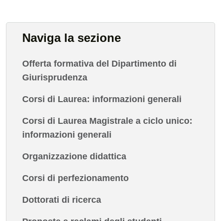
Naviga la sezione
Offerta formativa del Dipartimento di
Giurisprudenza
Corsi di Laurea: informazioni generali
Corsi di Laurea Magistrale a ciclo unico:
informazioni generali
Organizzazione didattica
Corsi di perfezionamento
Dottorati di ricerca