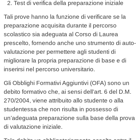
Test di verifica della preparazione iniziale
Tali prove hanno la funzione di verificare se la
preparazione acquisita durante il percorso
scolastico sia adeguata al Corso di Laurea
prescelto, fornendo anche uno strumento di auto-
valutazione per permettere agli studenti di
migliorare la propria preparazione di base e di
inserirsi nel percorso universitario.
Gli Obblighi Formativi Aggiuntivi (OFA) sono un
debito formativo che, ai sensi dell’art. 6 del D.M.
270/2004, viene attribuito allo studente o alla
studentessa che non risulta in possesso di
un’adeguata preparazione sulla base della prova
di valutazione iniziale.