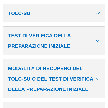
TOLC-SU
TEST DI VERIFICA DELLA
PREPARAZIONE INIZIALE
MODALITÀ DI RECUPERO DEL
TOLC-SU O DEL TEST DI VERIFICA
DELLA PREPARAZIONE INIZIALE