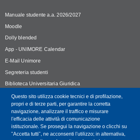
Manuale studente a.a. 2026/2027
Moodle
Dolly blended
App - UNIMORE Calendar
E-Mail Unimore
Segreteria studenti
Biblioteca Universitaria Giuridica
Assicurazione qualità
Questo sito utilizza cookie tecnici e di profilazione,
propri e di terze parti, per garantire la corretta
Contatti
navigazione, analizzare il traffico e misurare
l'efficacia delle attività di comunicazione
istituzionale. Se prosegui la navigazione o clicchi su
"Accetta tutti", ne acconsenti l'utilizzo; in alternativa,