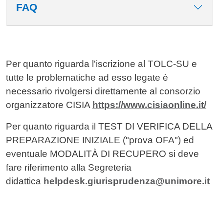
FAQ
Per quanto riguarda l'iscrizione al TOLC-SU e
tutte le problematiche ad esso legate è
necessario rivolgersi direttamente al consorzio
organizzatore CISIA
https://www.cisiaonline.it/
Per quanto riguarda il TEST DI VERIFICA DELLA
PREPARAZIONE INIZIALE ("prova OFA") ed
eventuale MODALITÀ DI RECUPERO si deve
fare riferimento alla Segreteria
didattica
helpdesk.giurisprudenza@unimore.it