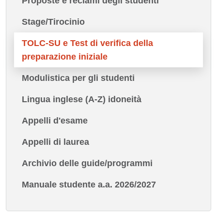
Proposte e reclami degli studenti
Stage/Tirocinio
TOLC-SU e Test di verifica della
preparazione iniziale
Modulistica per gli studenti
Lingua inglese (A-Z) idoneità
Appelli d'esame
Appelli di laurea
Archivio delle guide/programmi
Manuale studente a.a. 2026/2027