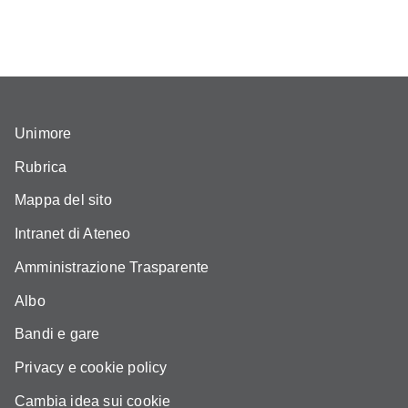
Unimore
Rubrica
Mappa del sito
Intranet di Ateneo
Amministrazione Trasparente
Albo
Bandi e gare
Privacy e cookie policy
Cambia idea sui cookie