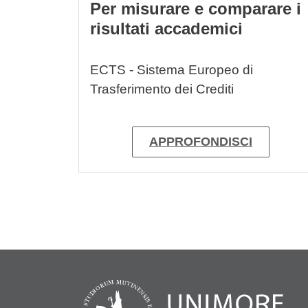
Per misurare e comparare i
risultati accademici
ECTS - Sistema Europeo di
Trasferimento dei Crediti
APPROFONDISCI