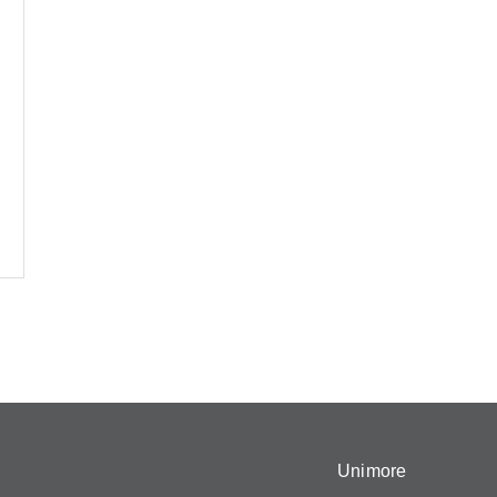
Unimore