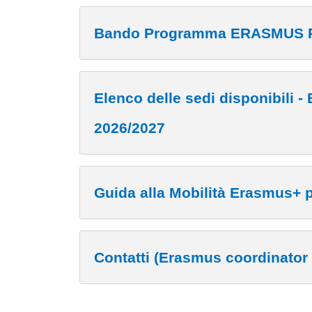
Contenuto
Bando Programma ERASMUS PLU
Elenco delle sedi disponibili 
2026/2027
Guida alla Mobilità Erasmus+ 
Contatti (Erasmus coordinator