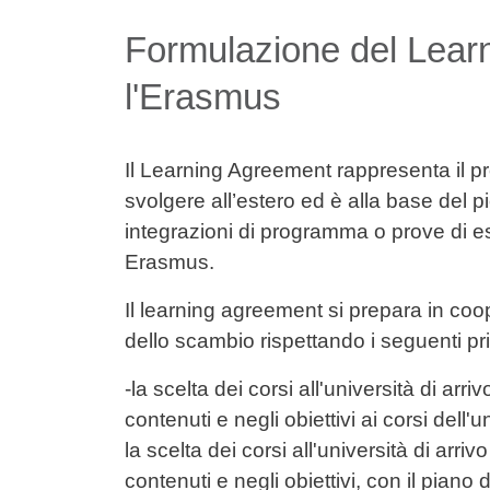
Formulazione del Lear
l'Erasmus
Il Learning Agreement rappresenta il p
svolgere all’estero ed è alla base de
integrazioni di programma o prove di e
Erasmus.
Il learning agreement si prepara in coo
dello scambio rispettando i seguenti pr
-la scelta dei corsi all'università di arr
contenuti e negli obiettivi ai corsi dell
la scelta dei corsi all'università di ar
contenuti e negli obiettivi, con il piano 