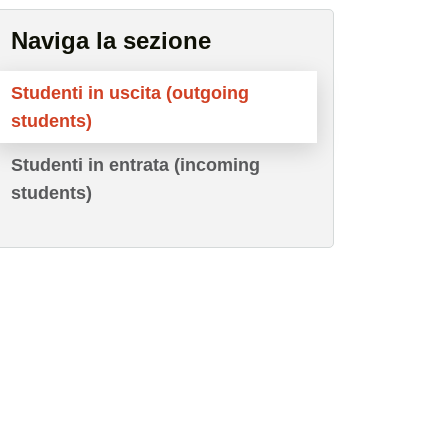
Naviga la sezione
Studenti in uscita (outgoing
students)
Studenti in entrata (incoming
students)