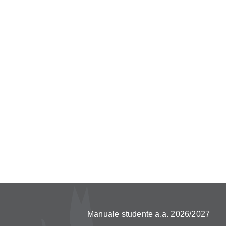
Manuale studente a.a. 2026/2027