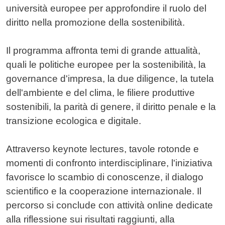
università europee per approfondire il ruolo del
diritto nella promozione della sostenibilità.
Il programma affronta temi di grande attualità,
quali le politiche europee per la sostenibilità, la
governance d'impresa, la due diligence, la tutela
dell'ambiente e del clima, le filiere produttive
sostenibili, la parità di genere, il diritto penale e la
transizione ecologica e digitale.
Attraverso keynote lectures, tavole rotonde e
momenti di confronto interdisciplinare, l'iniziativa
favorisce lo scambio di conoscenze, il dialogo
scientifico e la cooperazione internazionale. Il
percorso si conclude con attività online dedicate
alla riflessione sui risultati raggiunti, alla