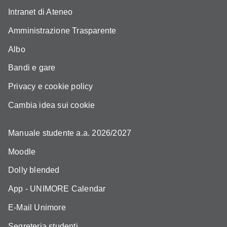
Intranet di Ateneo
Amministrazione Trasparente
Albo
Bandi e gare
Privacy e cookie policy
Cambia idea sui cookie
Manuale studente a.a. 2026/2027
Moodle
Dolly blended
App - UNIMORE Calendar
E-Mail Unimore
Segreteria studenti