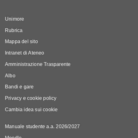
Unimore
Rubrica
Mappa del sito
Intranet di Ateneo
Amministrazione Trasparente
Albo
Bandi e gare
Privacy e cookie policy
Cambia idea sui cookie
Manuale studente a.a. 2026/2027
Moodle