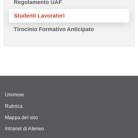
Regolamento UAF
Studenti Lavoratori
Tirocinio Formativo Anticipato
Unimore
Rubrica
Mappa del sito
Intranet di Ateneo