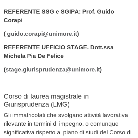
REFERENTE SSG e SGIPA: Prof. Guido
Corapi
(
guido.corapi@unimore.it
)
REFERENTE UFFICIO STAGE. Dott.ssa
Michela Pia De Felice
(
stage.giurisprudenza@unimore.it
)
Corso di laurea magistrale in
Giurisprudenza (LMG)
Gli immatricolati che svolgano attività lavorativa
rilevante in termini di impegno, o comunque
significativa rispetto al piano di studi del Corso di