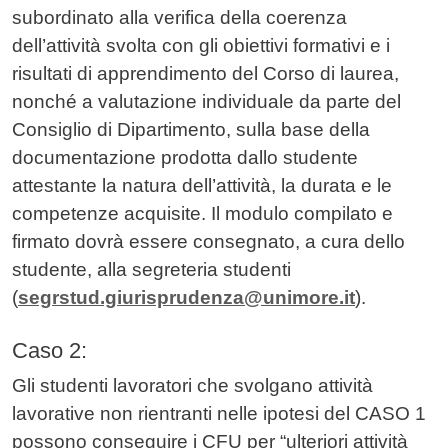
subordinato alla verifica della coerenza
dell’attività svolta con gli obiettivi formativi e i
risultati di apprendimento del Corso di laurea,
nonché a valutazione individuale da parte del
Consiglio di Dipartimento, sulla base della
documentazione prodotta dallo studente
attestante la natura dell’attività, la durata e le
competenze acquisite. Il modulo compilato e
firmato dovrà essere consegnato, a cura dello
studente, alla segreteria studenti
(
segrstud.giurisprudenza@unimore.it
).
Caso 2:
Gli studenti lavoratori che svolgano attività
lavorative non rientranti nelle ipotesi del CASO 1
possono conseguire i CFU per “ulteriori attività