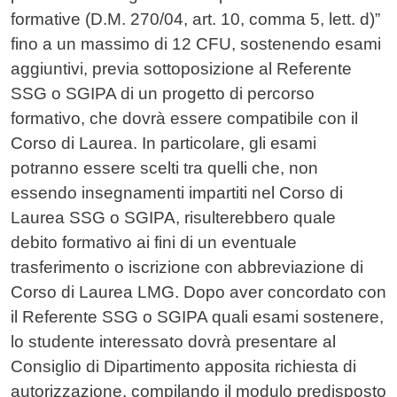
formative (D.M. 270/04, art. 10, comma 5, lett. d)”
fino a un massimo di 12 CFU, sostenendo esami
aggiuntivi, previa sottoposizione al Referente
SSG o SGIPA di un progetto di percorso
formativo, che dovrà essere compatibile con il
Corso di Laurea. In particolare, gli esami
potranno essere scelti tra quelli che, non
essendo insegnamenti impartiti nel Corso di
Laurea SSG o SGIPA, risulterebbero quale
debito formativo ai fini di un eventuale
trasferimento o iscrizione con abbreviazione di
Corso di Laurea LMG. Dopo aver concordato con
il Referente SSG o SGIPA quali esami sostenere,
lo studente interessato dovrà presentare al
Consiglio di Dipartimento apposita richiesta di
autorizzazione, compilando il modulo predisposto