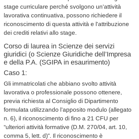
stage curriculare perché svolgono un'attività
lavorativa continuativa, possono richiedere il
riconoscimento di questa attività e l'attribuzione
dei crediti relativi allo stage.
Corso di laurea in Scienze dei servizi
giuridici (o Scienze Giuridiche dell’Impresa
e della P.A. (SGIPA in esaurimento)
Caso 1:
Gli immatricolati che abbiano svolto attività
lavorativa o professionale possono ottenere,
previa richiesta al Consiglio di Dipartimento
formulata utilizzando l’apposito modulo (allegato
n. 6), il riconoscimento di fino a 21 CFU per
“ulteriori attività formative (D.M. 270/04, art. 10,
comma 5, lett. d)”. Il riconoscimento è