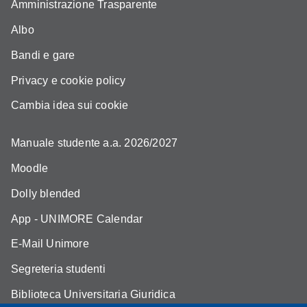
Amministrazione Trasparente
Albo
Bandi e gare
Privacy e cookie policy
Cambia idea sui cookie
Manuale studente a.a. 2026/2027
Moodle
Dolly blended
App - UNIMORE Calendar
E-Mail Unimore
Segreteria studenti
Biblioteca Universitaria Giuridica