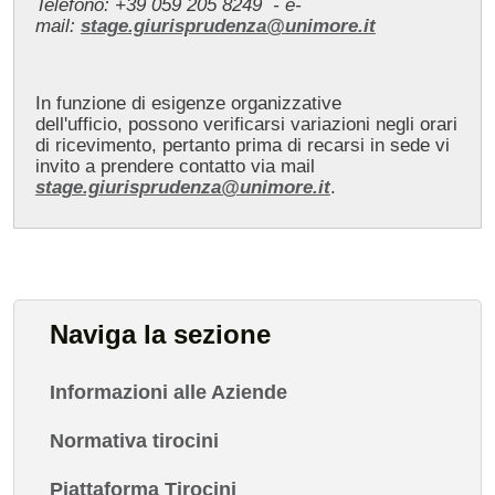
Telefono: +39 059 205 8249 - e-
mail:
stage.giurisprudenza@unimore.it
In funzione di esigenze organizzative
dell'ufficio, possono verificarsi variazioni negli orari
di ricevimento, pertanto prima di recarsi in sede vi
invito a prendere contatto via mail
stage.giurisprudenza@unimore.it
.
Naviga la sezione
Informazioni alle Aziende
Normativa tirocini
Piattaforma Tirocini