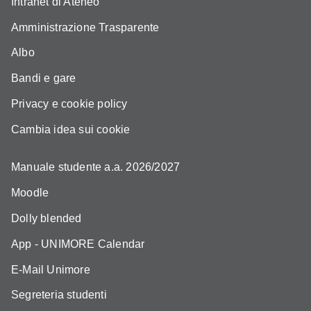
Intranet di Ateneo
Amministrazione Trasparente
Albo
Bandi e gare
Privacy e cookie policy
Cambia idea sui cookie
Manuale studente a.a. 2026/2027
Moodle
Dolly blended
App - UNIMORE Calendar
E-Mail Unimore
Segreteria studenti