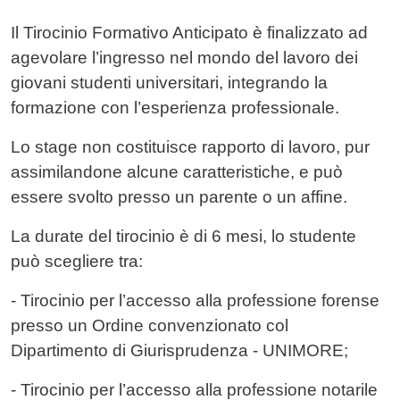
Contenuto
Il Tirocinio Formativo Anticipato è finalizzato ad
agevolare l’ingresso nel mondo del lavoro dei
giovani studenti universitari, integrando la
formazione con l’esperienza professionale.
Lo stage non costituisce rapporto di lavoro, pur
assimilandone alcune caratteristiche, e può
essere svolto presso un parente o un affine.
La durate del tirocinio è di 6 mesi, lo studente
può scegliere tra:
- Tirocinio per l’accesso alla professione forense
presso un Ordine convenzionato col
Dipartimento di Giurisprudenza - UNIMORE;
- Tirocinio per l’accesso alla professione notarile