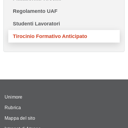
Regolamento UAF
Studenti Lavoratori
Tirocinio Formativo Anticipato
Unimore
Rubrica
Mappa del sito