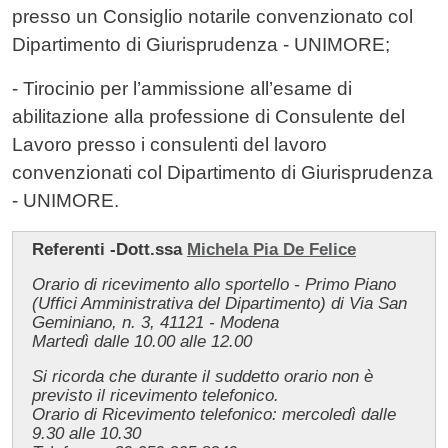
presso un Consiglio notarile convenzionato col
Dipartimento di Giurisprudenza - UNIMORE;
- Tirocinio per l’ammissione all’esame di
abilitazione alla professione di Consulente del
Lavoro presso i consulenti del lavoro
convenzionati col Dipartimento di Giurisprudenza
- UNIMORE.
Referenti -Dott.ssa
Michela Pia De Felice
Orario di ricevimento allo sportello - Primo Piano
(Uffici Amministrativa del Dipartimento) di Via San
Geminiano, n. 3, 41121 - Modena
Martedì dalle 10.00 alle 12.00
Si ricorda che durante il suddetto orario non è
previsto il ricevimento telefonico.
Orario di Ricevimento telefonico: mercoledì dalle
9.30 alle 10.30