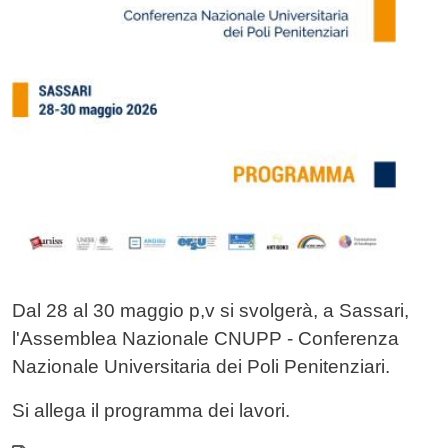
Dal 28 al 30 maggio p,v si svolgerà, a Sassari,
l'Assemblea Nazionale CNUPP - Conferenza
Nazionale Universitaria dei Poli Penitenziari.
Si allega il programma dei lavori.